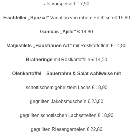
als Vorspeise € 17,50
Fischteller „Spezial“
Variation von rohem Edelfisch € 19,80
Gambas „Ajillo“ €
14,80
Matjesfilets „Hausfrauen Art“
mit Röstkartoffeln € 14,80
Bratheringe
mit Röstkartoffeln € 14,50
Ofenkartoffel – Sauerrahm & Salat wahlweise mit
schottischem gebeiztem Lachs € 18,90
gegrillten Jakobsmuscheln € 23,80
gegrillten schottischen Lachsstreifen € 18,90
gegrillten Riesengarnelen € 22,80