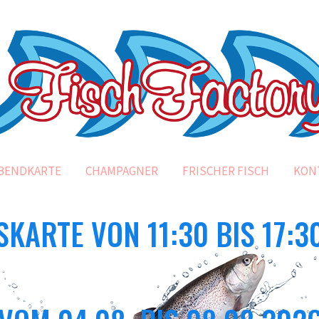
BENDKARTE
CHAMPAGNER
FRISCHER FISCH
KON
SKARTE VON 11:30 BIS 17:3