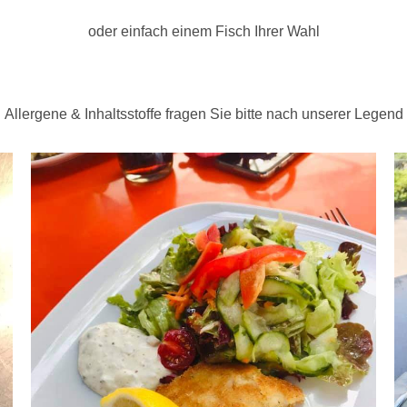
oder einfach einem Fisch Ihrer Wahl
Allergene & Inhaltsstoffe fragen Sie bitte nach unserer Legend