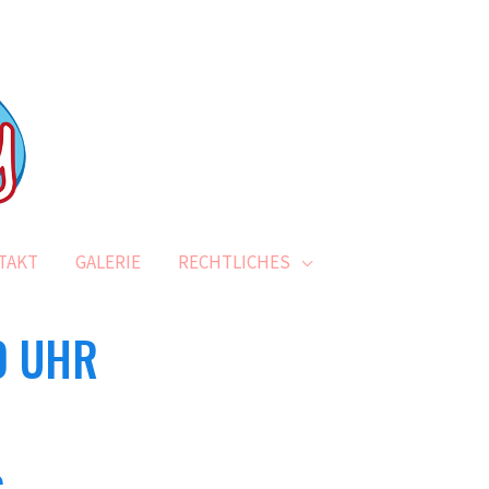
TAKT
GALERIE
RECHTLICHES
0 UHR